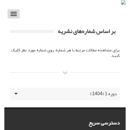
Toggle
vigation
بر اساس شماره‌های نشریه
برای مشاهده مقالات مرتبط با هر شماره، روی شماره مورد نظر کلیک
کنید.
دوره 1 (1404)
دسترسی سریع